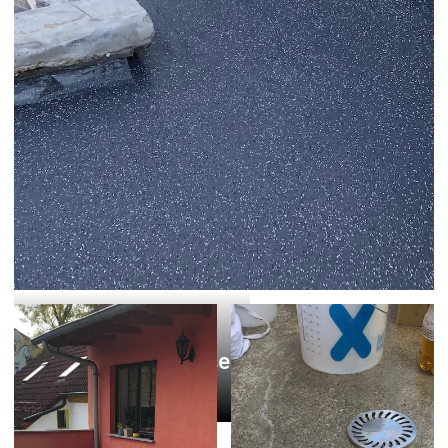
Sanierung Terrasse
Werdau