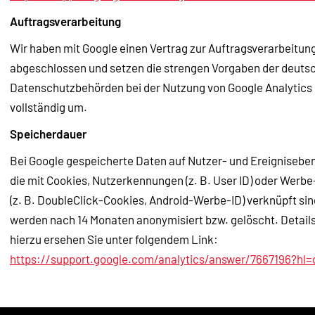
Auftragsverarbeitung
Wir haben mit Google einen Vertrag zur Auftragsverarbeitun
abgeschlossen und setzen die strengen Vorgaben der deuts
Datenschutzbehörden bei der Nutzung von Google Analytics
vollständig um.
Speicherdauer
Bei Google gespeicherte Daten auf Nutzer- und Ereignisebe
die mit Cookies, Nutzerkennungen (z. B. User ID) oder Werbe
(z. B. DoubleClick-Cookies, Android-Werbe-ID) verknüpft sin
werden nach 14 Monaten anonymisiert bzw. gelöscht. Detail
hierzu ersehen Sie unter folgendem Link:
https://support.google.com/analytics/answer/7667196?hl=