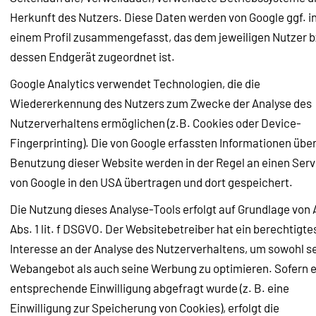
Herkunft des Nutzers. Diese Daten werden von Google ggf. i
einem Profil zusammengefasst, das dem jeweiligen Nutzer 
dessen Endgerät zugeordnet ist.
Google Analytics verwendet Technologien, die die
Wiedererkennung des Nutzers zum Zwecke der Analyse des
Nutzerverhaltens ermöglichen (z.B. Cookies oder Device-
Fingerprinting). Die von Google erfassten Informationen über
Benutzung dieser Website werden in der Regel an einen Serv
von Google in den USA übertragen und dort gespeichert.
Die Nutzung dieses Analyse-Tools erfolgt auf Grundlage von A
Abs. 1 lit. f DSGVO. Der Websitebetreiber hat ein berechtigte
Interesse an der Analyse des Nutzerverhaltens, um sowohl s
Webangebot als auch seine Werbung zu optimieren. Sofern 
entsprechende Einwilligung abgefragt wurde (z. B. eine
Einwilligung zur Speicherung von Cookies), erfolgt die