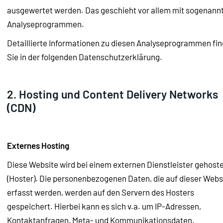
ausgewertet werden. Das geschieht vor allem mit sogenann
Analyseprogrammen.
Detaillierte Informationen zu diesen Analyseprogrammen fi
Sie in der folgenden Datenschutzerklärung.
2. Hosting und Content Delivery Networks
(CDN)
Externes Hosting
Diese Website wird bei einem externen Dienstleister gehost
(Hoster). Die personenbezogenen Daten, die auf dieser Webs
erfasst werden, werden auf den Servern des Hosters
gespeichert. Hierbei kann es sich v.a. um IP-Adressen,
Kontaktanfragen, Meta- und Kommunikationsdaten,