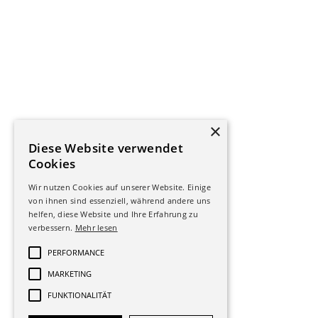
×
Diese Website verwendet
Cookies
Wir nutzen Cookies auf unserer Website. Einige
von ihnen sind essenziell, während andere uns
helfen, diese Website und Ihre Erfahrung zu
verbessern.
Mehr lesen
PERFORMANCE
MARKETING
FUNKTIONALITÄT