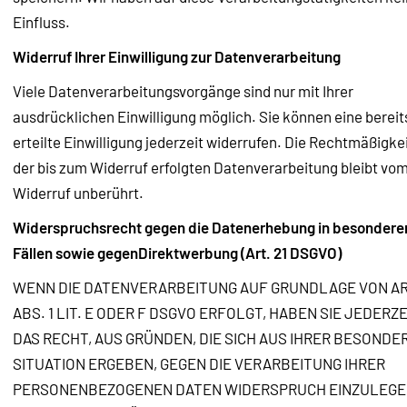
Einfluss.
Widerruf Ihrer Einwilligung zur Datenverarbeitung
Viele Datenverarbeitungsvorgänge sind nur mit Ihrer
ausdrücklichen Einwilligung möglich. Sie können eine bereit
erteilte Einwilligung jederzeit widerrufen. Die Rechtmäßigke
der bis zum Widerruf erfolgten Datenverarbeitung bleibt vo
Widerruf unberührt.
Widerspruchsrecht gegen die Datenerhebung in besondere
Fällen sowie gegenDirektwerbung (Art. 21 DSGVO)
WENN DIE DATENVERARBEITUNG AUF GRUNDLAGE VON AR
ABS. 1 LIT. E ODER F DSGVO ERFOLGT, HABEN SIE JEDERZE
DAS RECHT, AUS GRÜNDEN, DIE SICH AUS IHRER BESONDE
SITUATION ERGEBEN, GEGEN DIE VERARBEITUNG IHRER
PERSONENBEZOGENEN DATEN WIDERSPRUCH EINZULEGE