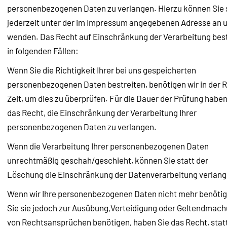
personenbezogenen Daten zu verlangen. Hierzu können Sie 
jederzeit unter der im Impressum angegebenen Adresse an 
wenden. Das Recht auf Einschränkung der Verarbeitung bes
in folgenden Fällen:
Wenn Sie die Richtigkeit Ihrer bei uns gespeicherten
personenbezogenen Daten bestreiten, benötigen wir in der 
Zeit, um dies zu überprüfen. Für die Dauer der Prüfung haben
das Recht, die Einschränkung der Verarbeitung Ihrer
personenbezogenen Daten zu verlangen.
Wenn die Verarbeitung Ihrer personenbezogenen Daten
unrechtmäßig geschah/geschieht, können Sie statt der
Löschung die Einschränkung der Datenverarbeitung verlang
Wenn wir Ihre personenbezogenen Daten nicht mehr benötig
Sie sie jedoch zur Ausübung,Verteidigung oder Geltendmac
von Rechtsansprüchen benötigen, haben Sie das Recht, stat