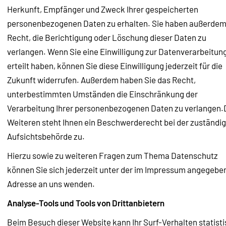
Herkunft, Empfänger und Zweck Ihrer gespeicherten
personenbezogenen Daten zu erhalten. Sie haben außerdem
Recht, die Berichtigung oder Löschung dieser Daten zu
verlangen. Wenn Sie eine Einwilligung zur Datenverarbeitun
erteilt haben, können Sie diese Einwilligung jederzeit für die
Zukunft widerrufen. Außerdem haben Sie das Recht,
unterbestimmten Umständen die Einschränkung der
Verarbeitung Ihrer personenbezogenen Daten zu verlangen.
Weiteren steht Ihnen ein Beschwerderecht bei der zuständi
Aufsichtsbehörde zu.
Hierzu sowie zu weiteren Fragen zum Thema Datenschutz
können Sie sich jederzeit unter der im Impressum angegebe
Adresse an uns wenden.
Analyse-Tools und Tools von Drittanbietern
Beim Besuch dieser Website kann Ihr Surf-Verhalten statist