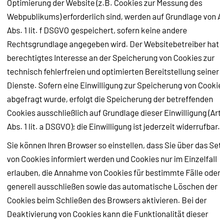
Optimierung der Website (z.B. Cookies zur Messung des
Webpublikums) erforderlich sind, werden auf Grundlage von A
Abs. 1 lit. f DSGVO gespeichert, sofern keine andere
Rechtsgrundlage angegeben wird. Der Websitebetreiber hat
berechtigtes Interesse an der Speicherung von Cookies zur
technisch fehlerfreien und optimierten Bereitstellung seiner
Dienste. Sofern eine Einwilligung zur Speicherung von Cooki
abgefragt wurde, erfolgt die Speicherung der betreffenden
Cookies ausschließlich auf Grundlage dieser Einwilligung (Art
Abs. 1 lit. a DSGVO); die Einwilligung ist jederzeit widerrufbar.
Sie können Ihren Browser so einstellen, dass Sie über das S
von Cookies informiert werden und Cookies nur im Einzelfall
erlauben, die Annahme von Cookies für bestimmte Fälle ode
generell ausschließen sowie das automatische Löschen der
Cookies beim Schließen des Browsers aktivieren. Bei der
Deaktivierung von Cookies kann die Funktionalität dieser