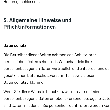
Hoster geschlossen.
3. Allgemeine Hinweise und
Pflichtinformationen
Datenschutz
Die Betreiber dieser Seiten nehmen den Schutz Ihrer
persönlichen Daten sehr ernst. Wir behandeln Ihre
personenbezogenen Daten vertraulich und entsprechend de
gesetzlichen Datenschutzvorschriften sowie dieser
Datenschutzerklärung.
Wenn Sie diese Website benutzen, werden verschiedene
personenbezogene Daten erhoben. Personenbezogene Dat
sind Daten, mit denen Sie persönlich identifiziert werden kö