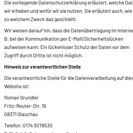
Die vorliegende Datenschutzerklärung erläutert, welche Da
wir erheben und wofür wir sie nutzen. Sie erläutert auch, wie
zu welchem Zweck das geschieht.
Wir weisen darauf hin, dass die Datenübertragung im Internet
B. bei der Kommunikation per E-Mail) Sicherheitslücken
aufweisen kann. Ein lückenloser Schutz der Daten vor dem
Zugriff durch Dritte ist nicht möglich.
Hinweis zur verantwortlichen Stelle
Die verantwortliche Stelle für die Datenverarbeitung auf die
Website ist:
Roman Grundler
Fritz-Reuter-Str. 19
08371 Glauchau
Telefon: 0174 3079530