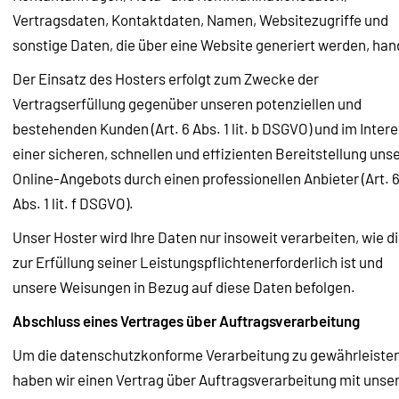
Vertragsdaten, Kontaktdaten, Namen, Websitezugriffe und
sonstige Daten, die über eine Website generiert werden, han
Der Einsatz des Hosters erfolgt zum Zwecke der
Vertragserfüllung gegenüber unseren potenziellen und
bestehenden Kunden (Art. 6 Abs. 1 lit. b DSGVO) und im Inter
einer sicheren, schnellen und effizienten Bereitstellung uns
Online-Angebots durch einen professionellen Anbieter (Art. 
Abs. 1 lit. f DSGVO).
Unser Hoster wird Ihre Daten nur insoweit verarbeiten, wie d
zur Erfüllung seiner Leistungspflichtenerforderlich ist und
unsere Weisungen in Bezug auf diese Daten befolgen.
Abschluss eines Vertrages über Auftragsverarbeitung
Um die datenschutzkonforme Verarbeitung zu gewährleisten
haben wir einen Vertrag über Auftragsverarbeitung mit uns