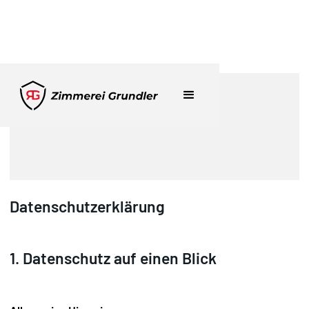
Datenschutzerklärung
1. Datenschutz auf einen Blick