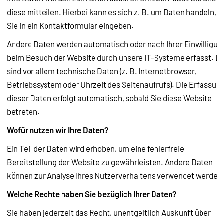
diese mitteilen. Hierbei kann es sich z. B. um Daten handeln,
Sie in ein Kontaktformular eingeben.
Andere Daten werden automatisch oder nach Ihrer Einwillig
beim Besuch der Website durch unsere IT-Systeme erfasst.
sind vor allem technische Daten (z. B. Internetbrowser,
Betriebssystem oder Uhrzeit des Seitenaufrufs). Die Erfass
dieser Daten erfolgt automatisch, sobald Sie diese Website
betreten.
Wofür nutzen wir Ihre Daten?
Ein Teil der Daten wird erhoben, um eine fehlerfreie
Bereitstellung der Website zu gewährleisten. Andere Daten
können zur Analyse Ihres Nutzerverhaltens verwendet werde
Welche Rechte haben Sie bezüglich Ihrer Daten?
Sie haben jederzeit das Recht, unentgeltlich Auskunft über