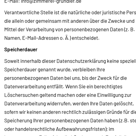
E-Mail: info@zimmerei-grundler.de
Verantwortliche Stelle ist die natürliche oder juristische Per
die allein oder gemeinsam mit anderen über die Zwecke und
Mittel der Verarbeitung von personenbezogenen Daten (z. B.
Namen, E-Mail-Adressen o. Ä.) entscheidet.
Speicherdauer
Soweit innerhalb dieser Datenschutzerklärung keine speziel
Speicherdauer genannt wurde, verbleiben Ihre
personenbezogenen Daten bei uns, bis der Zweck für die
Datenverarbeitung entfällt. Wenn Sie ein berechtigtes
Löschersuchen geltend machen oder eine Einwilligung zur
Datenverarbeitung widerrufen, werden Ihre Daten gelöscht,
sofern wir keinen anderen rechtlich zulässigen Gründe für di
Speicherung Ihrer personenbezogenen Daten haben (z.B. st
oder handelsrechtliche Aufbewahrungsfristen); im