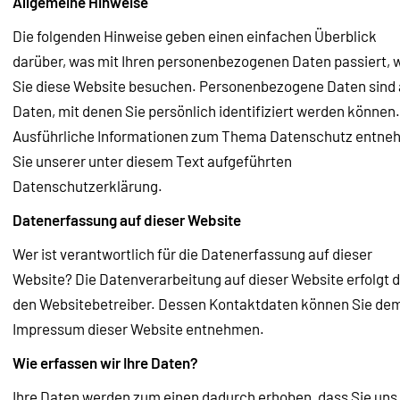
Allgemeine Hinweise
Die folgenden Hinweise geben einen einfachen Überblick
darüber, was mit Ihren personenbezogenen Daten passiert,
Sie diese Website besuchen. Personenbezogene Daten sind 
Daten, mit denen Sie persönlich identifiziert werden können.
Ausführliche Informationen zum Thema Datenschutz entn
Sie unserer unter diesem Text aufgeführten
Datenschutzerklärung.
Datenerfassung auf dieser Website
Wer ist verantwortlich für die Datenerfassung auf dieser
Website? Die Datenverarbeitung auf dieser Website erfolgt 
den Websitebetreiber. Dessen Kontaktdaten können Sie de
Impressum dieser Website entnehmen.
Wie erfassen wir Ihre Daten?
Ihre Daten werden zum einen dadurch erhoben, dass Sie uns