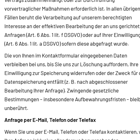
vorvertraglicher Maßnahmen erforderlich ist. In allen übrige
Fällen beruht die Verarbeitung auf unserem berechtigten
Interesse an der effektiven Bearbeitung der an uns gerichte
Anfragen (Art. 6 Abs. 1 lit. f DSGVO) oder auf Ihrer Einwilligun
(Art. 6 Abs. 1 lit. a DSGVO) sofern diese abgefragt wurde.
Die von Ihnen im Kontaktformular eingegebenen Daten
verbleiben bei uns, bis Sie uns zur Löschung auffordern, Ihre
Einwilligung zur Speicherung widerrufen oder der Zweck für 
Datenspeicherung entfällt (z. B. nach abgeschlossener
Bearbeitung Ihrer Anfrage). Zwingende gesetzliche
Bestimmungen – insbesondere Aufbewahrungsfristen – blei
unberührt.
Anfrage per E-Mail, Telefon oder Telefax
Wenn Sie uns per E-Mail, Telefon oder Telefax kontaktieren, 