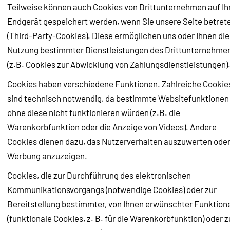
Teilweise können auch Cookies von Drittunternehmen auf I
Endgerät gespeichert werden, wenn Sie unsere Seite betret
(Third-Party-Cookies). Diese ermöglichen uns oder Ihnen die
Nutzung bestimmter Dienstleistungen des Drittunternehme
(z.B. Cookies zur Abwicklung von Zahlungsdienstleistungen)
Cookies haben verschiedene Funktionen. Zahlreiche Cookie
sind technisch notwendig, da bestimmte Websitefunktionen
ohne diese nicht funktionieren würden (z.B. die
Warenkorbfunktion oder die Anzeige von Videos). Andere
Cookies dienen dazu, das Nutzerverhalten auszuwerten ode
Werbung anzuzeigen.
Cookies, die zur Durchführung des elektronischen
Kommunikationsvorgangs (notwendige Cookies) oder zur
Bereitstellung bestimmter, von Ihnen erwünschter Funktion
(funktionale Cookies, z. B. für die Warenkorbfunktion) oder z