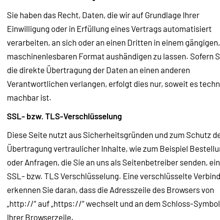
Sie haben das Recht, Daten, die wir auf Grundlage Ihrer
Einwilligung oder in Erfüllung eines Vertrags automatisiert
verarbeiten, an sich oder an einen Dritten in einem gängigen,
maschinenlesbaren Format aushändigen zu lassen. Sofern S
die direkte Übertragung der Daten an einen anderen
Verantwortlichen verlangen, erfolgt dies nur, soweit es tech
machbar ist.
SSL- bzw. TLS-Verschlüsselung
Diese Seite nutzt aus Sicherheitsgründen und zum Schutz d
Übertragung vertraulicher Inhalte, wie zum Beispiel Bestell
oder Anfragen, die Sie an uns als Seitenbetreiber senden, ei
SSL- bzw. TLS Verschlüsselung. Eine verschlüsselte Verbin
erkennen Sie daran, dass die Adresszeile des Browsers von
„http://“ auf „https://“ wechselt und an dem Schloss-Symbol
Ihrer Browserzeile.