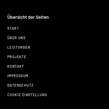
Übersicht der Seiten
START
ÜBER UNS
LEISTUNGEN
PROJEKTE
KONTAKT
IMPRESSUM
DATENSCHUTZ
COOKIE EINSTELLUNG