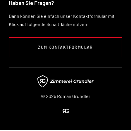
Haben Sie Fragen?
Dann können Sie einfach unser Kontaktformular mit
Klick auf folgende Schaltfläche nutzen:
ZUM KONTAKTFORMULAR
© 2025 Roman Grundler