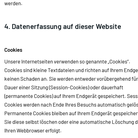
werden.
4. Datenerfassung auf dieser Website
Cookies
Unsere Internetseiten verwenden so genannte „Cookies“.
Cookies sind kleine Textdateien und richten auf Ihrem Endge
keinen Schaden an. Sie werden entweder vorübergehend für
Dauer einer Sitzung (Session-Cookies) oder dauerhaft
(permanente Cookies) auf Ihrem Endgerät gespeichert. Sess
Cookies werden nach Ende Ihres Besuchs automatisch gelös
Permanente Cookies bleiben auf Ihrem Endgerät gespeichert
Sie diese selbst löschen oder eine automatische Löschung 
Ihren Webbrowser erfolgt.