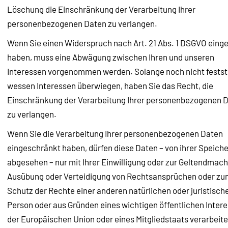
Löschung die Einschränkung der Verarbeitung Ihrer
personenbezogenen Daten zu verlangen.
Wenn Sie einen Widerspruch nach Art. 21 Abs. 1 DSGVO einge
haben, muss eine Abwägung zwischen Ihren und unseren
Interessen vorgenommen werden. Solange noch nicht festst
wessen Interessen überwiegen, haben Sie das Recht, die
Einschränkung der Verarbeitung Ihrer personenbezogenen 
zu verlangen.
Wenn Sie die Verarbeitung Ihrer personenbezogenen Daten
eingeschränkt haben, dürfen diese Daten – von ihrer Speich
abgesehen – nur mit Ihrer Einwilligung oder zur Geltendmac
Ausübung oder Verteidigung von Rechtsansprüchen oder z
Schutz der Rechte einer anderen natürlichen oder juristisch
Person oder aus Gründen eines wichtigen öffentlichen Inter
der Europäischen Union oder eines Mitgliedstaats verarbeite