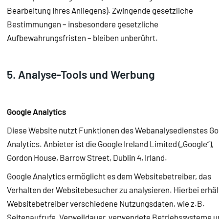
Bearbeitung Ihres Anliegens). Zwingende gesetzliche
Bestimmungen – insbesondere gesetzliche
Aufbewahrungsfristen – bleiben unberührt.
5. Analyse-Tools und Werbung
Google Analytics
Diese Website nutzt Funktionen des Webanalysedienstes Go
Analytics. Anbieter ist die Google Ireland Limited („Google“),
Gordon House, Barrow Street, Dublin 4, Irland.
Google Analytics ermöglicht es dem Websitebetreiber, das
Verhalten der Websitebesucher zu analysieren. Hierbei erhäl
Websitebetreiber verschiedene Nutzungsdaten, wie z.B.
Seitenaufrufe, Verweildauer, verwendete Betriebssysteme u