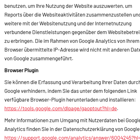
benutzen, um Ihre Nutzung der Website auszuwerten, um
Reports über die Websiteaktivitäten zusammenzustellen un
weitere mit der Websitenutzung und der Internetnutzung
verbundene Dienstleistungen gegenüber dem Websitebetrei
zu erbringen. Die im Rahmen von Google Analytics von Ihrem
Browser übermittelte IP-Adresse wird nicht mit anderen Dat
von Google zusammengeführt.
Browser Plugin
Sie können die Erfassung und Verarbeitung Ihrer Daten durc
Google verhindern, indem Sie das unter dem folgenden Link
verfügbare Browser-Plugin herunterladen und installieren:
https://tools.google.com/dlpage/gaoptout?hl=de
.
Mehr Informationen zum Umgang mit Nutzerdaten bei Googl
Analytics finden Sie in der Datenschutzerklärung von Google
https://support.google.com/analytics/answer/6004245?hl