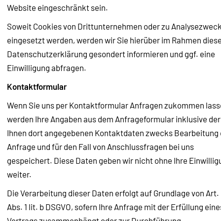
Website eingeschränkt sein.
Soweit Cookies von Drittunternehmen oder zu Analysezwec
eingesetzt werden, werden wir Sie hierüber im Rahmen dies
Datenschutzerklärung gesondert informieren und ggf. eine
Einwilligung abfragen.
Kontaktformular
Wenn Sie uns per Kontaktformular Anfragen zukommen lass
werden Ihre Angaben aus dem Anfrageformular inklusive der
Ihnen dort angegebenen Kontaktdaten zwecks Bearbeitung 
Anfrage und für den Fall von Anschlussfragen bei uns
gespeichert. Diese Daten geben wir nicht ohne Ihre Einwilli
weiter.
Die Verarbeitung dieser Daten erfolgt auf Grundlage von Art.
Abs. 1 lit. b DSGVO, sofern Ihre Anfrage mit der Erfüllung eine
Vertrags zusammenhängt oder zur Durchführung