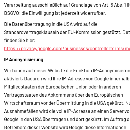
Verarbeitung ausschließlich auf Grundlage von Art. 6 Abs. 1 lit
DSGVO; die Einwilligung ist jederzeit widerrufbar.
Die Datenübertragung in die USA wird auf die
Standardvertragsklauseln der EU-Kommission gestützt. Det
finden Sie hier:
https://privacy.google.com/businesses/controllerterms/m
IP Anonymisierung
Wir haben auf dieser Website die Funktion IP-Anonymisieru
aktiviert. Dadurch wird Ihre IP-Adresse von Google innerhalb
Mitgliedstaaten der Europäischen Union oder in anderen
Vertragsstaaten des Abkommens über den Europäischen
Wirtschaftsraum vor der Übermittlung in die USA gekürzt. Nu
Ausnahmefällen wird die volle IP-Adresse an einen Server vo
Google in den USA übertragen und dort gekürzt. Im Auftrag 
Betreibers dieser Website wird Google diese Informationen