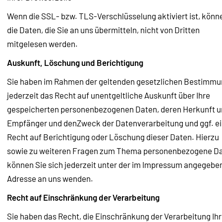
Wenn die SSL- bzw. TLS-Verschlüsselung aktiviert ist, könn
die Daten, die Sie an uns übermitteln, nicht von Dritten
mitgelesen werden.
Auskunft, Löschung und Berichtigung
Sie haben im Rahmen der geltenden gesetzlichen Bestimm
jederzeit das Recht auf unentgeltliche Auskunft über Ihre
gespeicherten personenbezogenen Daten, deren Herkunft 
Empfänger und denZweck der Datenverarbeitung und ggf. e
Recht auf Berichtigung oder Löschung dieser Daten. Hierzu
sowie zu weiteren Fragen zum Thema personenbezogene D
können Sie sich jederzeit unter der im Impressum angegebe
Adresse an uns wenden.
Recht auf Einschränkung der Verarbeitung
Sie haben das Recht, die Einschränkung der Verarbeitung Ihr